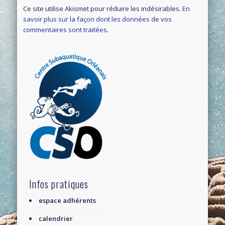
Ce site utilise Akismet pour réduire les indésirables.
En
savoir plus sur la façon dont les données de vos
commentaires sont traitées
.
Infos pratiques
espace adhérents
calendrier