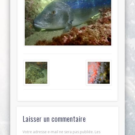
Laisser un commentaire
Votre adresse e-mail ne sera pas publiée.
Les