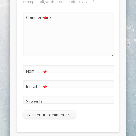
champs obligatoires sont indiqués avec
*
*
Commentaire
*
Nom
*
E-mail
Site web