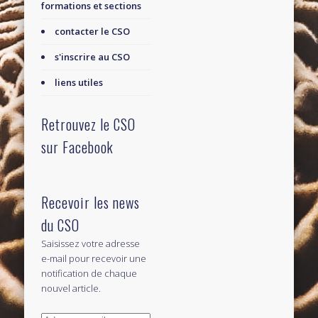
formations et sections
contacter le CSO
s'inscrire au CSO
liens utiles
Retrouvez le CSO
sur Facebook
Recevoir les news
du CSO
Saisissez votre adresse
e-mail pour recevoir une
notification de chaque
nouvel article.