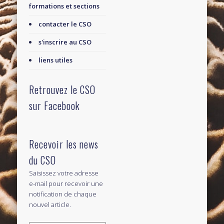
formations et sections
contacter le CSO
s'inscrire au CSO
liens utiles
Retrouvez le CSO
sur Facebook
Recevoir les news
du CSO
Saisissez votre adresse
e-mail pour recevoir une
notification de chaque
nouvel article.