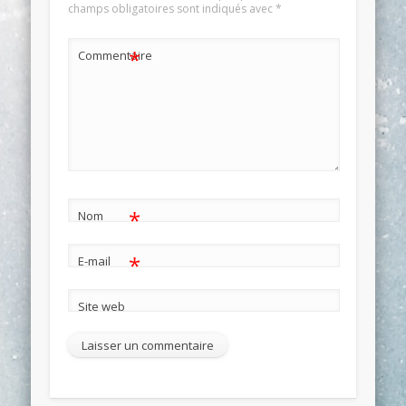
champs obligatoires sont indiqués avec
*
*
Commentaire
*
Nom
*
E-mail
Site web