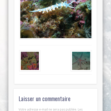
Laisser un commentaire
Votre adresse e-mail ne sera pas publiée.
Les