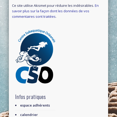
Ce site utilise Akismet pour réduire les indésirables.
En
savoir plus sur la façon dont les données de vos
commentaires sont traitées
.
Infos pratiques
espace adhérents
calendrier