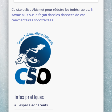
Ce site utilise Akismet pour réduire les indésirables.
En
savoir plus sur la façon dont les données de vos
commentaires sont traitées
.
Infos pratiques
espace adhérents