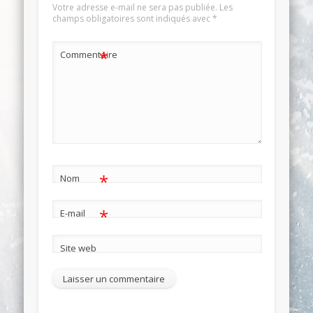
Votre adresse e-mail ne sera pas publiée.
Les
champs obligatoires sont indiqués avec
*
*
Commentaire
*
Nom
*
E-mail
Site web