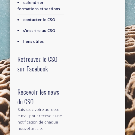
calendrier
formations et sections
contacter le CSO
s'inscrire au CSO
liens utiles
Retrouvez le CSO
sur Facebook
Recevoir les news
du CSO
Saisissez votre adresse
e-mail pour recevoir une
notification de chaque
nouvel article.