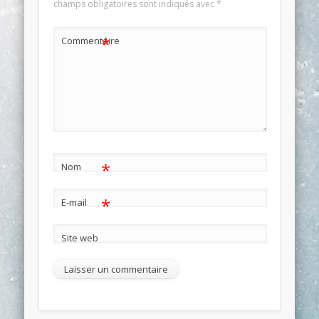
champs obligatoires sont indiqués avec
*
*
Commentaire
*
Nom
*
E-mail
Site web