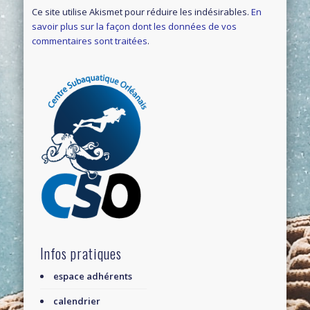
Ce site utilise Akismet pour réduire les indésirables.
En
savoir plus sur la façon dont les données de vos
commentaires sont traitées
.
Infos pratiques
espace adhérents
calendrier