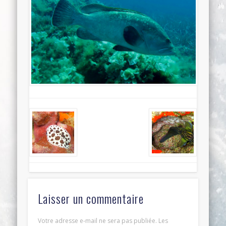
Laisser un commentaire
Votre adresse e-mail ne sera pas publiée.
Les