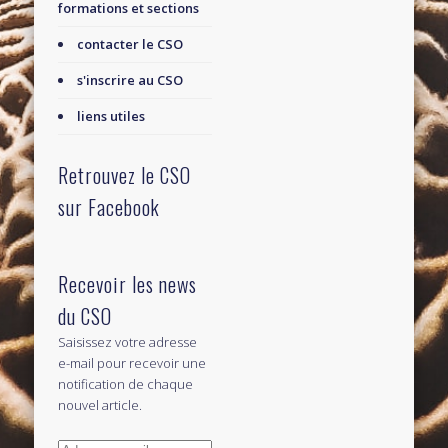
formations et sections
contacter le CSO
s'inscrire au CSO
liens utiles
Retrouvez le CSO
sur Facebook
Recevoir les news
du CSO
Saisissez votre adresse
e-mail pour recevoir une
notification de chaque
nouvel article.