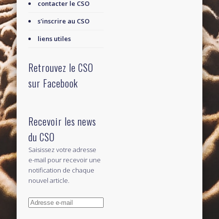
contacter le CSO
s'inscrire au CSO
liens utiles
Retrouvez le CSO
sur Facebook
Recevoir les news
du CSO
Saisissez votre adresse
e-mail pour recevoir une
notification de chaque
nouvel article.
Adresse
e-