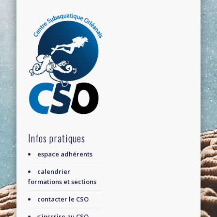
Infos pratiques
espace adhérents
calendrier
formations et sections
contacter le CSO
s'inscrire au CSO