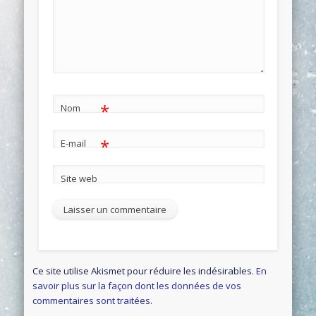
*
Nom
*
E-mail
Site web
Ce site utilise Akismet pour réduire les indésirables.
En
savoir plus sur la façon dont les données de vos
commentaires sont traitées
.