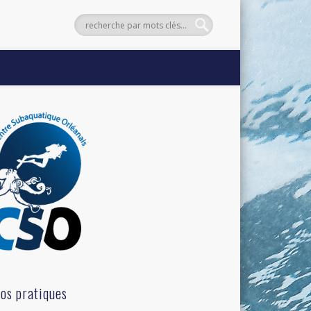
fos pratiques