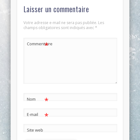
Laisser un commentaire
Votre adresse e-mail ne sera pas publiée.
Les
champs obligatoires sont indiqués avec
*
*
Commentaire
*
Nom
*
E-mail
Site web