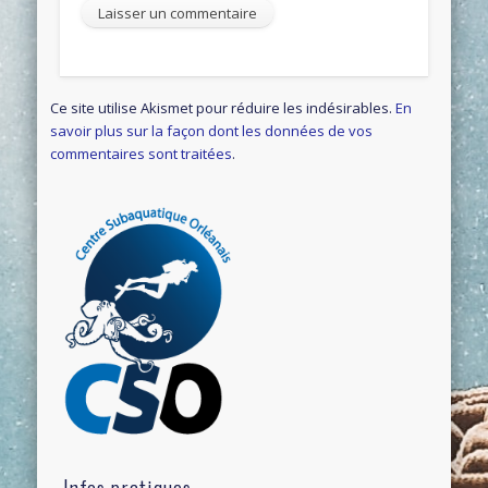
Ce site utilise Akismet pour réduire les indésirables.
En
savoir plus sur la façon dont les données de vos
commentaires sont traitées
.