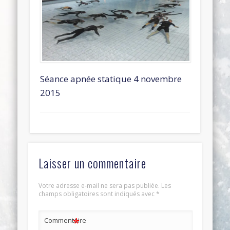
Séance apnée statique 4 novembre
2015
Laisser un commentaire
Votre adresse e-mail ne sera pas publiée.
Les
champs obligatoires sont indiqués avec
*
*
Commentaire