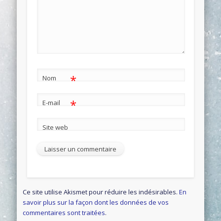
*
Nom
*
E-mail
Site web
Ce site utilise Akismet pour réduire les indésirables.
En
savoir plus sur la façon dont les données de vos
commentaires sont traitées
.