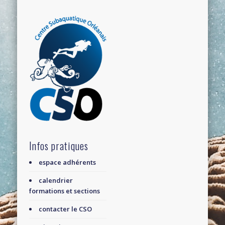
Infos pratiques
espace adhérents
calendrier
formations et sections
contacter le CSO