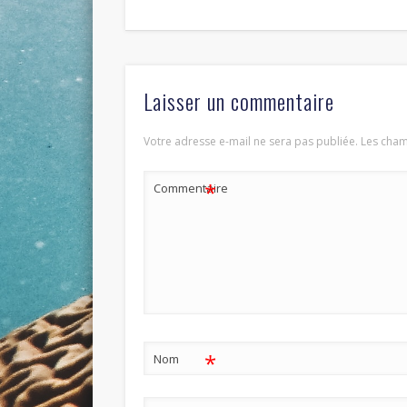
Laisser un commentaire
Votre adresse e-mail ne sera pas publiée.
Les cham
*
Commentaire
*
Nom