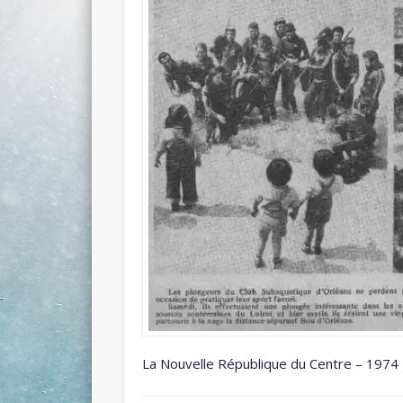
La Nouvelle République du Centre – 1974