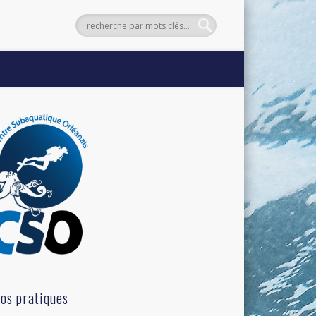
fos pratiques