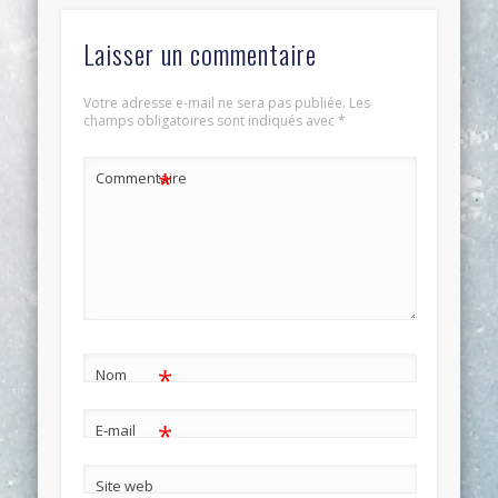
Laisser un commentaire
Votre adresse e-mail ne sera pas publiée.
Les
champs obligatoires sont indiqués avec
*
*
Commentaire
*
Nom
*
E-mail
Site web