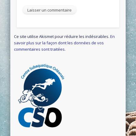
Ce site utilise Akismet pour réduire les indésirables.
En
savoir plus sur la façon dont les données de vos
commentaires sont traitées
.