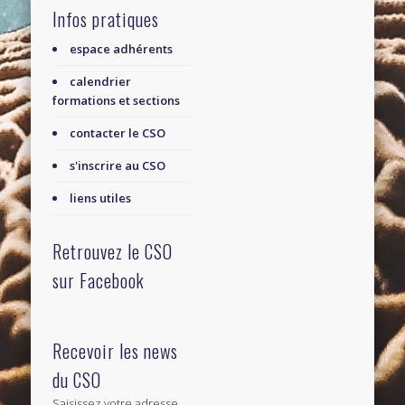
Infos pratiques
espace adhérents
calendrier
formations et sections
contacter le CSO
s'inscrire au CSO
liens utiles
Retrouvez le CSO
sur Facebook
Recevoir les news
du CSO
Saisissez votre adresse