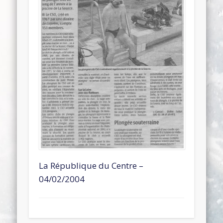
La République du Centre –
04/02/2004