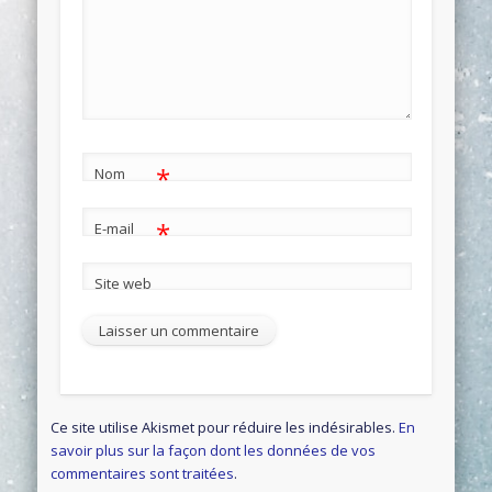
*
Nom
*
E-mail
Site web
Ce site utilise Akismet pour réduire les indésirables.
En
savoir plus sur la façon dont les données de vos
commentaires sont traitées
.