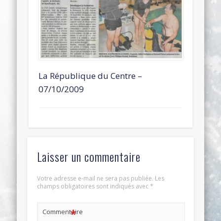
La République du Centre –
07/10/2009
Laisser un commentaire
Votre adresse e-mail ne sera pas publiée.
Les
champs obligatoires sont indiqués avec
*
*
Commentaire