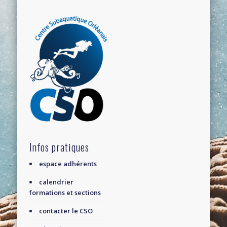
Infos pratiques
espace adhérents
calendrier
formations et sections
contacter le CSO