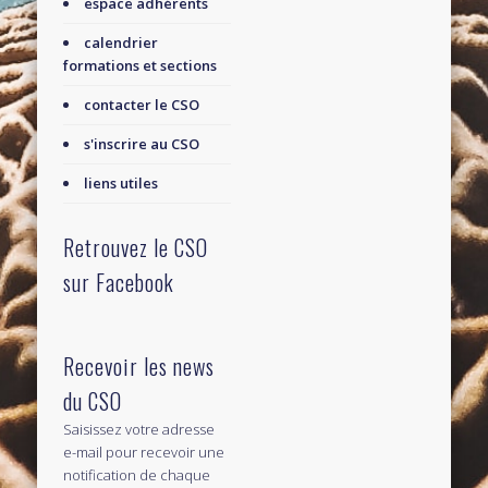
espace adhérents
calendrier
formations et sections
contacter le CSO
s'inscrire au CSO
liens utiles
Retrouvez le CSO
sur Facebook
Recevoir les news
du CSO
Saisissez votre adresse
e-mail pour recevoir une
notification de chaque