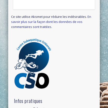
Ce site utilise Akismet pour réduire les indésirables.
En
savoir plus sur la façon dont les données de vos
commentaires sont traitées
.
Infos pratiques