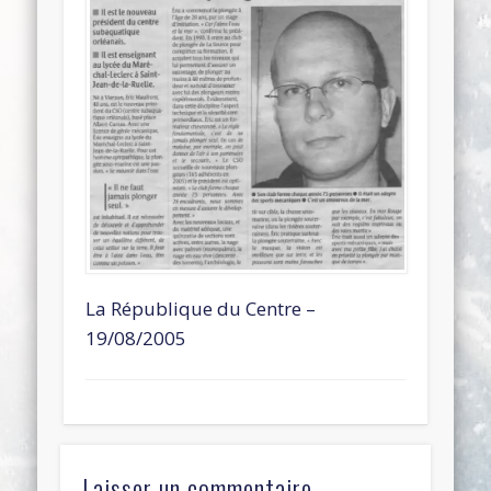
La République du Centre –
19/08/2005
Laisser un commentaire