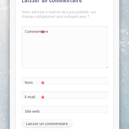
Votre adresse e-mail ne sera pas publiée.
Les
champs obligatoires sont indiqués avec
*
*
Commentaire
*
Nom
*
E-mail
Site web