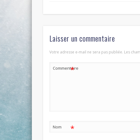
Laisser un commentaire
Votre adresse e-mail ne sera pas publiée.
Les cham
*
Commentaire
*
Nom