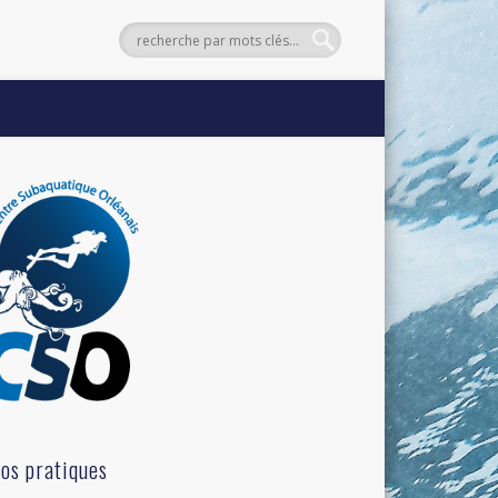
fos pratiques