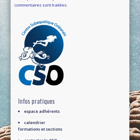
commentaires sont traitées
.
Infos pratiques
espace adhérents
calendrier
formations et sections