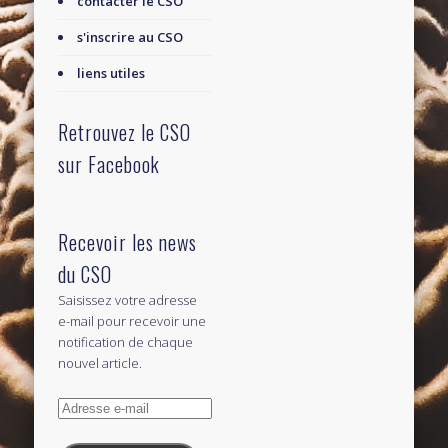
contacter le CSO
s'inscrire au CSO
liens utiles
Retrouvez le CSO
sur Facebook
Recevoir les news
du CSO
Saisissez votre adresse
e-mail pour recevoir une
notification de chaque
nouvel article.
Adresse
e-