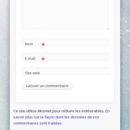
*
Nom
*
E-mail
Site web
Ce site utilise Akismet pour réduire les indésirables.
En
savoir plus sur la façon dont les données de vos
commentaires sont traitées
.