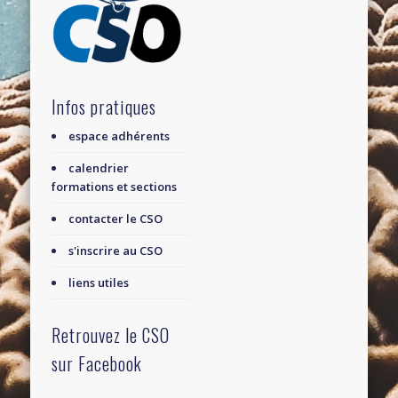
Infos pratiques
espace adhérents
calendrier
formations et sections
contacter le CSO
s'inscrire au CSO
liens utiles
Retrouvez le CSO
sur Facebook