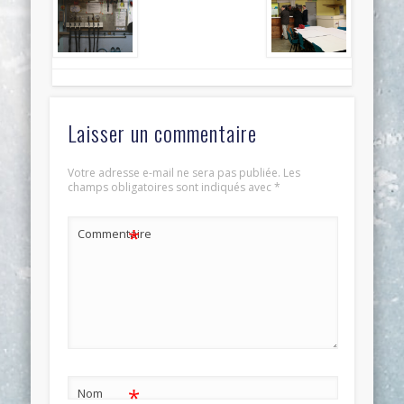
Laisser un commentaire
Votre adresse e-mail ne sera pas publiée.
Les
champs obligatoires sont indiqués avec
*
*
Commentaire
*
Nom