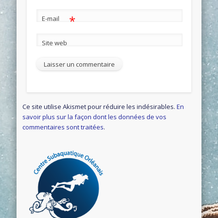
*
E-mail
Site web
Ce site utilise Akismet pour réduire les indésirables.
En
savoir plus sur la façon dont les données de vos
commentaires sont traitées
.