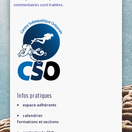
commentaires sont traitées
.
Infos pratiques
espace adhérents
calendrier
formations et sections