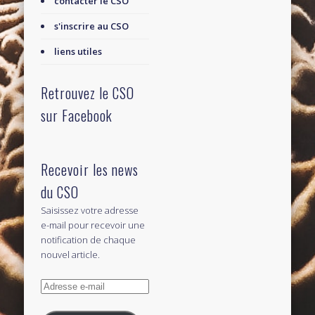
contacter le CSO
s'inscrire au CSO
liens utiles
Retrouvez le CSO
sur Facebook
Recevoir les news
du CSO
Saisissez votre adresse
e-mail pour recevoir une
notification de chaque
nouvel article.
Adresse
e-