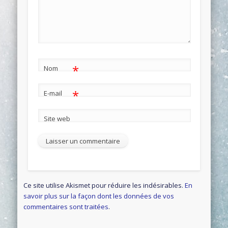
*
Nom
*
E-mail
Site web
Ce site utilise Akismet pour réduire les indésirables.
En
savoir plus sur la façon dont les données de vos
commentaires sont traitées
.