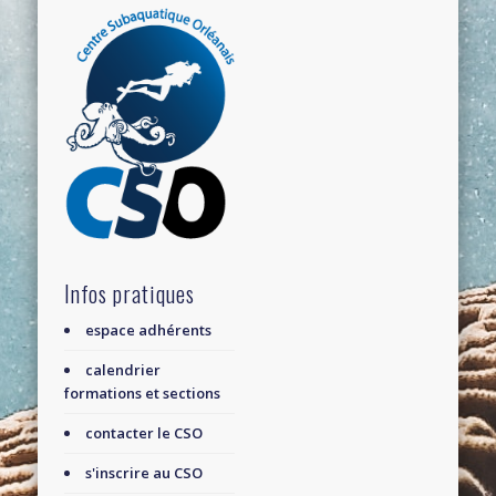
Infos pratiques
espace adhérents
calendrier
formations et sections
contacter le CSO
s'inscrire au CSO