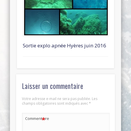
Sortie explo apnée Hyères juin 2016
Laisser un commentaire
Votre adresse e-mail ne sera pas publiée.
Les
champs obligatoires sont indiqués avec
*
*
Commentaire