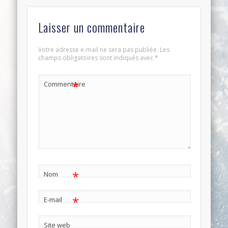
Laisser un commentaire
Votre adresse e-mail ne sera pas publiée.
Les
champs obligatoires sont indiqués avec
*
*
Commentaire
*
Nom
*
E-mail
Site web