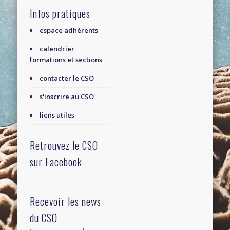
Infos pratiques
espace adhérents
calendrier
formations et sections
contacter le CSO
s'inscrire au CSO
liens utiles
Retrouvez le CSO
sur Facebook
Recevoir les news
du CSO