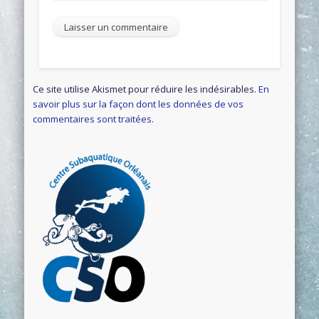
Ce site utilise Akismet pour réduire les indésirables.
En
savoir plus sur la façon dont les données de vos
commentaires sont traitées
.