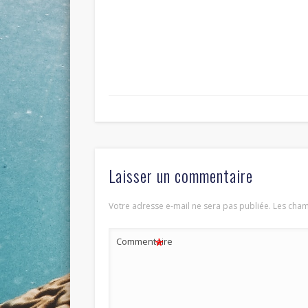
Laisser un commentaire
Votre adresse e-mail ne sera pas publiée.
Les cham
*
Commentaire