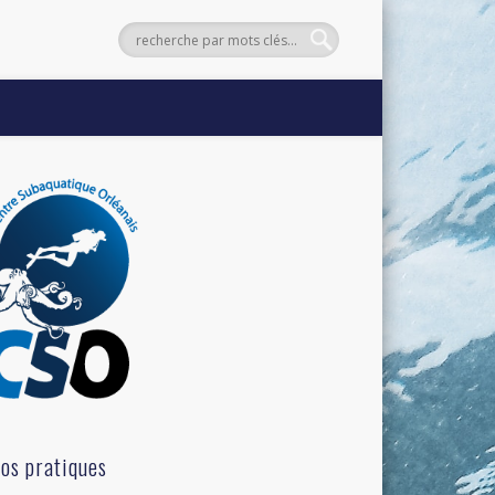
fos pratiques