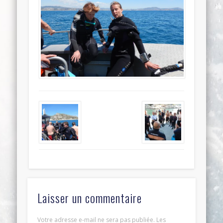
Laisser un commentaire
Votre adresse e-mail ne sera pas publiée.
Les