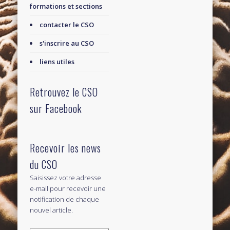
formations et sections
contacter le CSO
s'inscrire au CSO
liens utiles
Retrouvez le CSO
sur Facebook
Recevoir les news
du CSO
Saisissez votre adresse
e-mail pour recevoir une
notification de chaque
nouvel article.