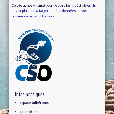
Ce site utilise Akismet pour réduire les indésirables.
En
savoir plus sur la façon dont les données de vos
commentaires sont traitées
.
Infos pratiques
espace adhérents
calendrier