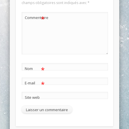
champs obligatoires sont indiqués avec
*
*
Commentaire
*
Nom
*
E-mail
Site web