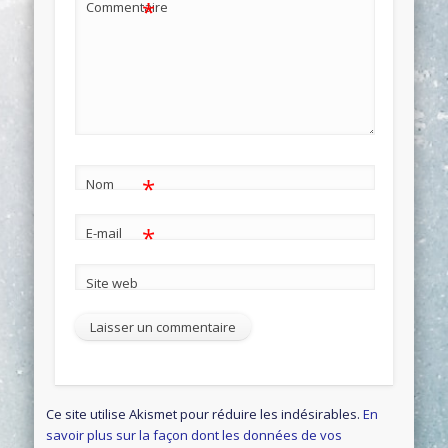
*
Commentaire
*
Nom
*
E-mail
Site web
Ce site utilise Akismet pour réduire les indésirables.
En
savoir plus sur la façon dont les données de vos