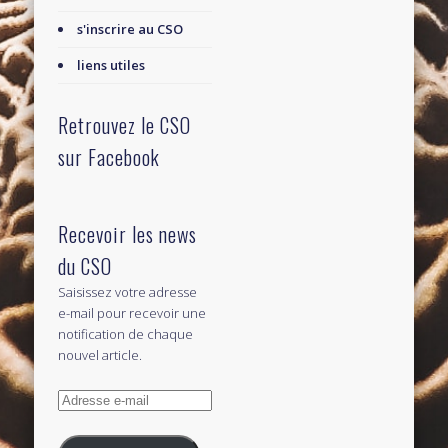
s'inscrire au CSO
liens utiles
Retrouvez le CSO
sur Facebook
Recevoir les news
du CSO
Saisissez votre adresse
e-mail pour recevoir une
notification de chaque
nouvel article.
Adresse
e-
mail