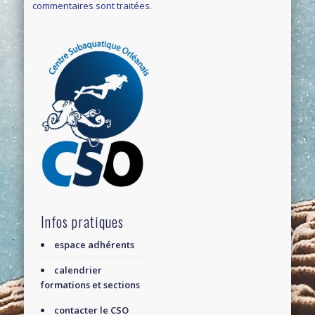
commentaires sont traitées
.
Infos pratiques
espace adhérents
calendrier
formations et sections
contacter le CSO