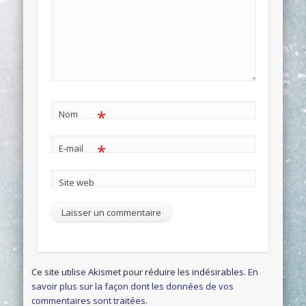
*
Nom
*
E-mail
Site web
Ce site utilise Akismet pour réduire les indésirables.
En
savoir plus sur la façon dont les données de vos
commentaires sont traitées
.