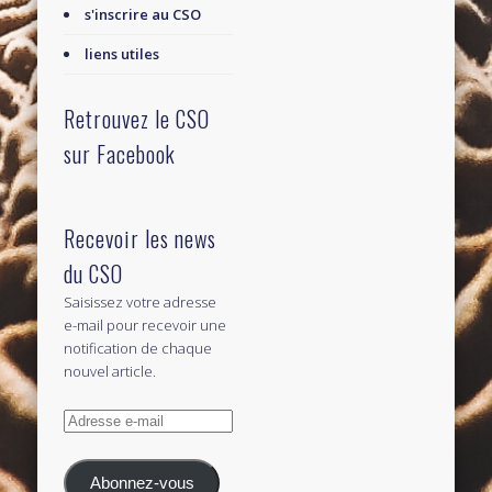
s'inscrire au CSO
liens utiles
Retrouvez le CSO
sur Facebook
Recevoir les news
du CSO
Saisissez votre adresse
e-mail pour recevoir une
notification de chaque
nouvel article.
Adresse
e-
mail
Abonnez-vous