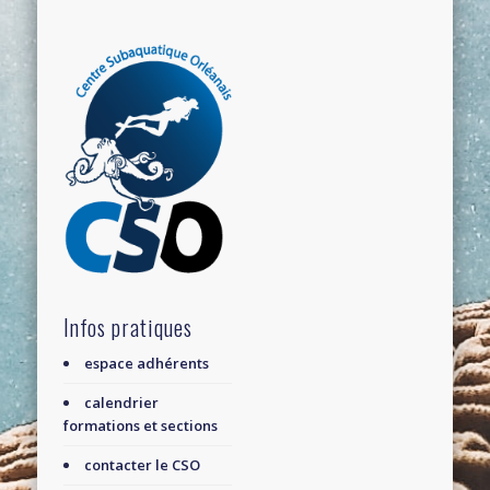
Infos pratiques
espace adhérents
calendrier
formations et sections
contacter le CSO