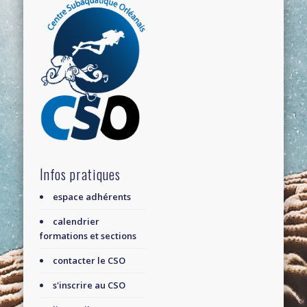
Infos pratiques
espace adhérents
calendrier
formations et sections
contacter le CSO
s'inscrire au CSO