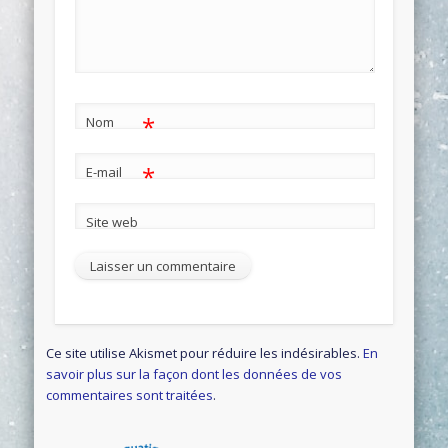
*
Nom
*
E-mail
Site web
Ce site utilise Akismet pour réduire les indésirables.
En
savoir plus sur la façon dont les données de vos
commentaires sont traitées
.