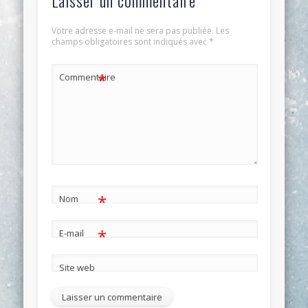
Votre adresse e-mail ne sera pas publiée.
Les
champs obligatoires sont indiqués avec
*
*
Commentaire
*
Nom
*
E-mail
Site web