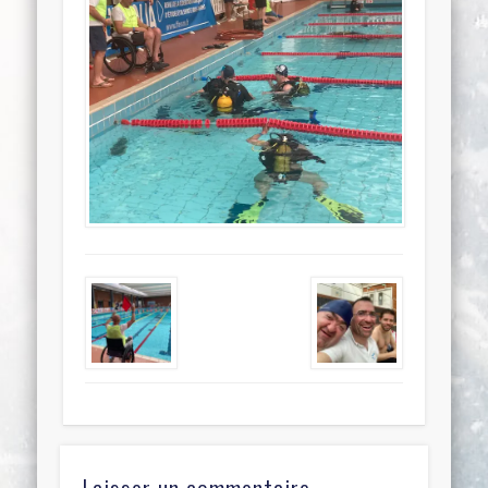
Laisser un commentaire