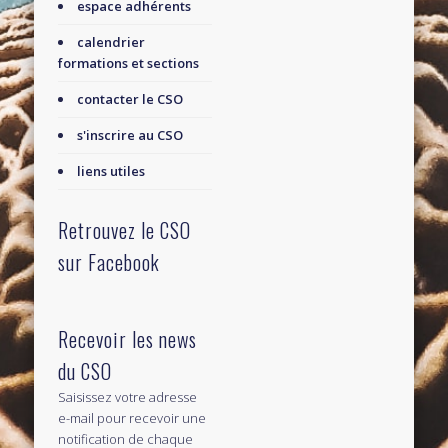
espace adhérents
calendrier
formations et sections
contacter le CSO
s'inscrire au CSO
liens utiles
Retrouvez le CSO
sur Facebook
Recevoir les news
du CSO
Saisissez votre adresse
e-mail pour recevoir une
notification de chaque