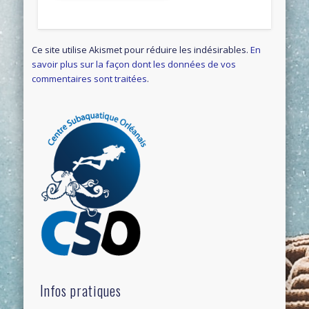
Ce site utilise Akismet pour réduire les indésirables.
En
savoir plus sur la façon dont les données de vos
commentaires sont traitées
.
Infos pratiques