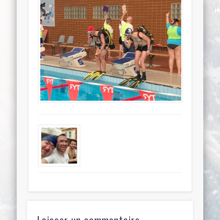
Laisser un commentaire