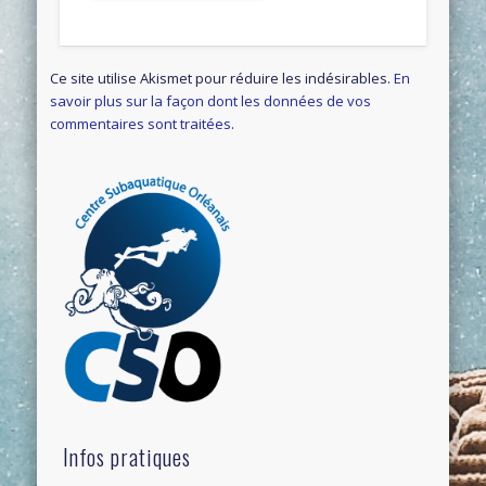
Ce site utilise Akismet pour réduire les indésirables.
En
savoir plus sur la façon dont les données de vos
commentaires sont traitées
.
Infos pratiques