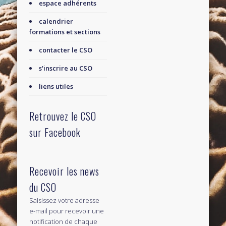
espace adhérents
calendrier
formations et sections
contacter le CSO
s'inscrire au CSO
liens utiles
Retrouvez le CSO
sur Facebook
Recevoir les news
du CSO
Saisissez votre adresse
e-mail pour recevoir une
notification de chaque