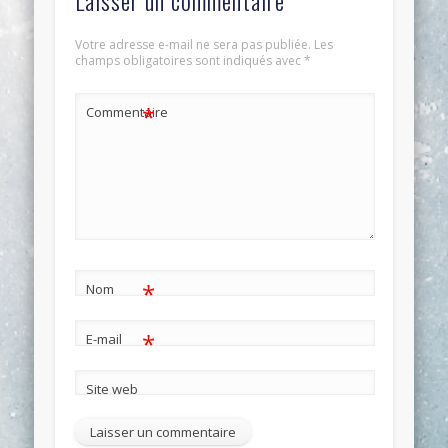
Votre adresse e-mail ne sera pas publiée.
Les
champs obligatoires sont indiqués avec
*
*
Commentaire
*
Nom
*
E-mail
Site web