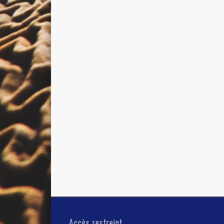
Accès restreint