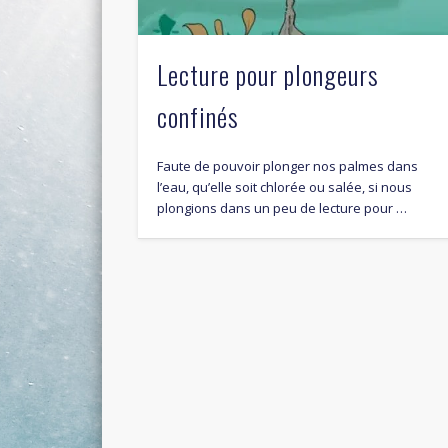
Lecture pour plongeurs
confinés
Faute de pouvoir plonger nos palmes dans
l’eau, qu’elle soit chlorée ou salée, si nous
plongions dans un peu de lecture pour …