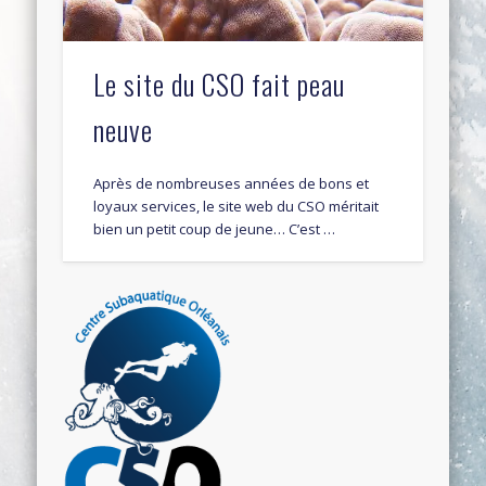
Le site du CSO fait peau
neuve
Après de nombreuses années de bons et
loyaux services, le site web du CSO méritait
bien un petit coup de jeune… C’est …