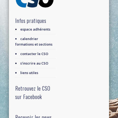
Infos pratiques
espace adhérents
calendrier
formations et sections
contacter le CSO
s'inscrire au CSO
liens utiles
Retrouvez le CSO
sur Facebook
Recevoir les news