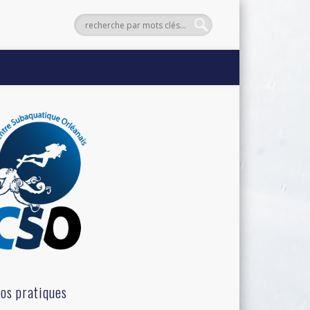
fos pratiques