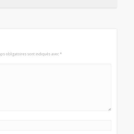
ps obligatoires sont indiqués avec
*