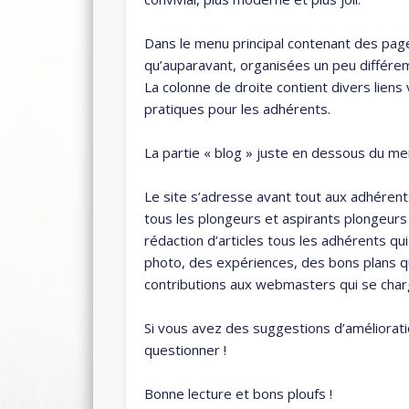
Dans le menu principal contenant des pag
qu’auparavant, organisées un peu différem
La colonne de droite contient divers lien
pratiques pour les adhérents.
La partie « blog » juste en dessous du me
Le site s’adresse avant tout aux adhérent
tous les plongeurs et aspirants plongeurs 
rédaction d’articles tous les adhérents qui
photo, des expériences, des bons plans 
contributions aux webmasters qui se charg
Si vous avez des suggestions d’améliorat
questionner !
Bonne lecture et bons ploufs !