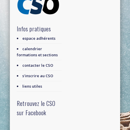
Infos pratiques
espace adhérents
calendrier
formations et sections
contacter le CSO
s'inscrire au CSO
liens utiles
Retrouvez le CSO
sur Facebook