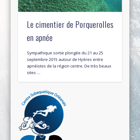
Le cimentier de Porquerolles
en apnée
Sympathique sortie plongée du 21 au 25
septembre 2015 autour de Hyères entre
apnéistes de la région centre. De très beaux
sites …