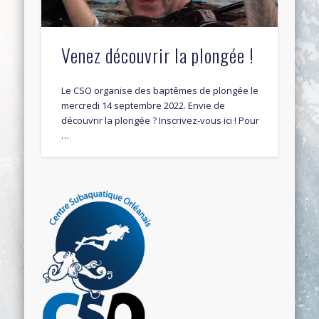
Venez découvrir la plongée !
Le CSO organise des baptêmes de plongée le
mercredi 14 septembre 2022. Envie de
découvrir la plongée ? Inscrivez-vous ici ! Pour
…