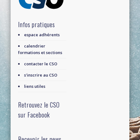
Infos pratiques
espace adhérents
calendrier
formations et sections
contacter le CSO
s'inscrire au CSO
liens utiles
Retrouvez le CSO
sur Facebook
Recevoir les news