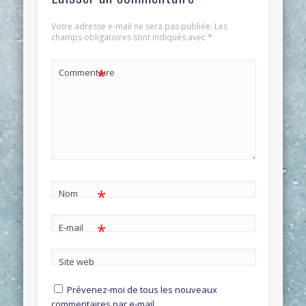
Votre adresse e-mail ne sera pas publiée.
Les
champs obligatoires sont indiqués avec
*
*
Commentaire
*
Nom
*
E-mail
Site web
Prévenez-moi de tous les nouveaux
commentaires par e-mail.