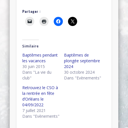
Partager :
Similaire
Baptêmes pendant
Baptêmes de
les vacances
plongée septembre
30 juin 2015
2024
Dans "La vie du
30 octobre 2024
club"
Dans "Evènements"
Retrouvez le CSO à
la rentrée en fête
d’Orléans le
04/09/2022
7 juillet 2021
Dans "Evènements"