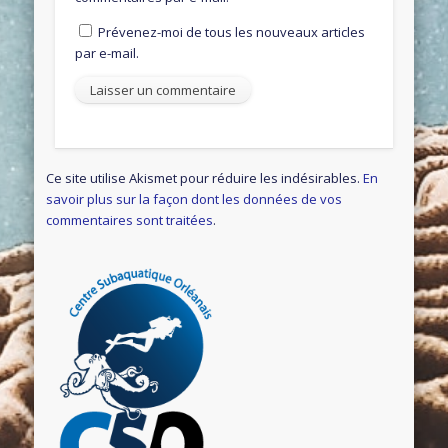
Prévenez-moi de tous les nouveaux articles
par e-mail.
Ce site utilise Akismet pour réduire les indésirables.
En
savoir plus sur la façon dont les données de vos
commentaires sont traitées
.