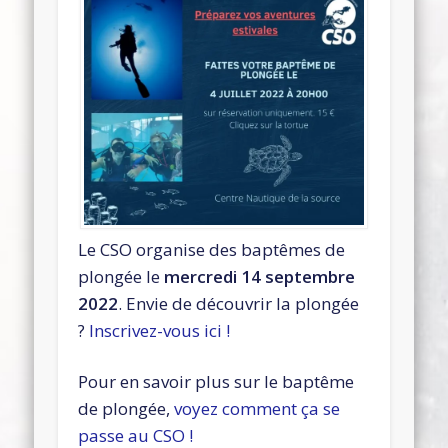
Le CSO organise des baptêmes de
plongée le
mercredi 14 septembre
2022
. Envie de découvrir la plongée
?
Inscrivez-vous ici !
Pour en savoir plus sur le baptême
de plongée,
voyez comment ça se
passe au CSO !