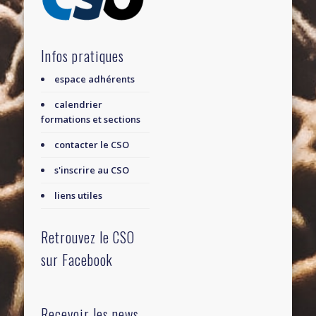
Infos pratiques
espace adhérents
calendrier
formations et sections
contacter le CSO
s'inscrire au CSO
liens utiles
Retrouvez le CSO
sur Facebook
Recevoir les news