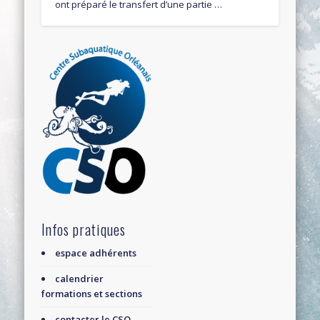
ont préparé le transfert d’une partie …
Infos pratiques
espace adhérents
calendrier
formations et sections
contacter le CSO