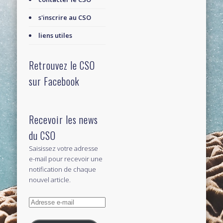
s'inscrire au CSO
liens utiles
Retrouvez le CSO
sur Facebook
Recevoir les news
du CSO
Saisissez votre adresse
e-mail pour recevoir une
notification de chaque
nouvel article.
Adresse
e-
mail