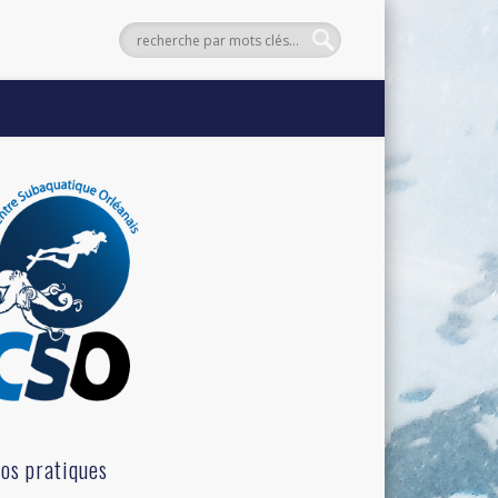
fos pratiques