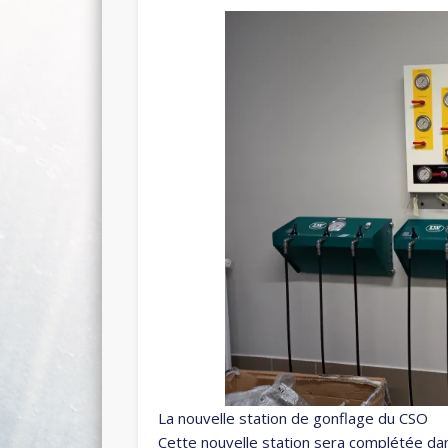
La nouvelle station de gonflage du CSO
Cette nouvelle station sera complétée d