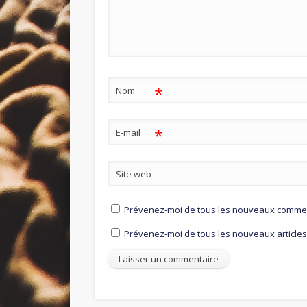
*
Nom
*
E-mail
Site web
Prévenez-moi de tous les nouveaux comment
Prévenez-moi de tous les nouveaux articles 