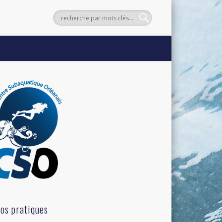
fos pratiques