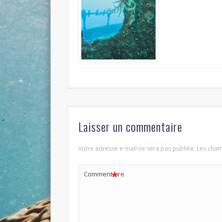
Laisser un commentaire
Votre adresse e-mail ne sera pas publiée.
Les cham
*
Commentaire