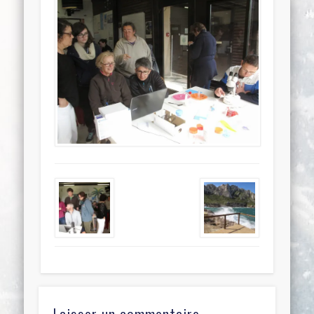
Laisser un commentaire