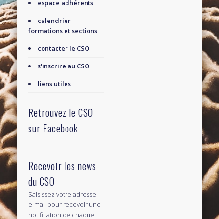
espace adhérents
calendrier
formations et sections
contacter le CSO
s'inscrire au CSO
liens utiles
Retrouvez le CSO
sur Facebook
Recevoir les news
du CSO
Saisissez votre adresse
e-mail pour recevoir une
notification de chaque