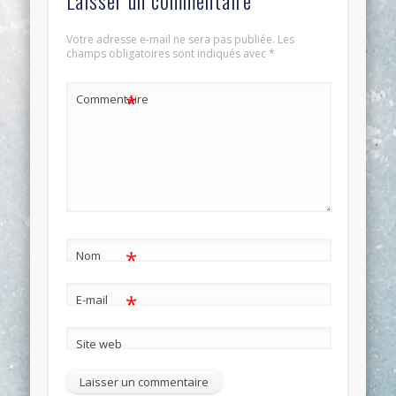
Votre adresse e-mail ne sera pas publiée.
Les
champs obligatoires sont indiqués avec
*
*
Commentaire
*
Nom
*
E-mail
Site web