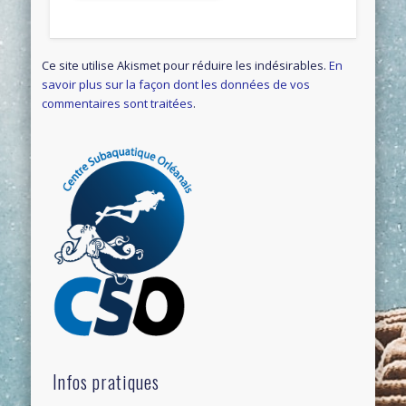
Ce site utilise Akismet pour réduire les indésirables.
En
savoir plus sur la façon dont les données de vos
commentaires sont traitées
.
Infos pratiques