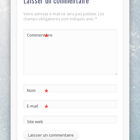
Votre adresse e-mail ne sera pas publiée.
Les
champs obligatoires sont indiqués avec
*
*
Commentaire
*
Nom
*
E-mail
Site web