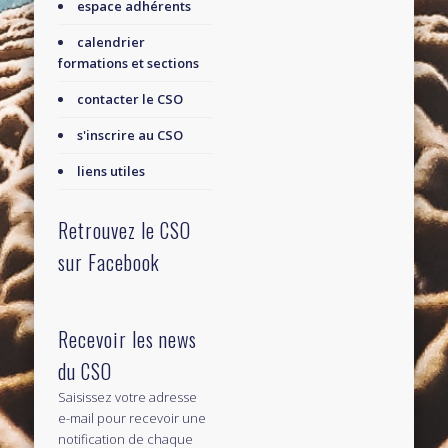
espace adhérents
calendrier
formations et sections
contacter le CSO
s'inscrire au CSO
liens utiles
Retrouvez le CSO
sur Facebook
Recevoir les news
du CSO
Saisissez votre adresse
e-mail pour recevoir une
notification de chaque