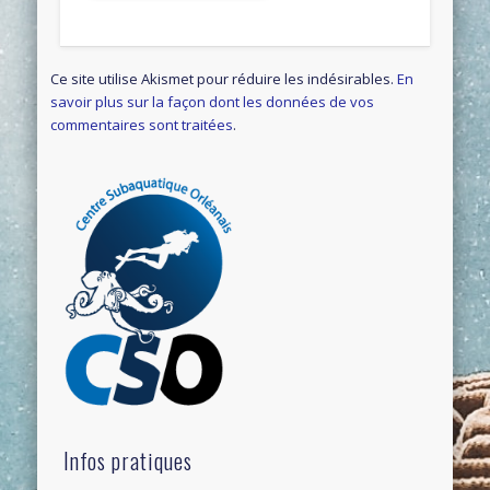
Ce site utilise Akismet pour réduire les indésirables.
En
savoir plus sur la façon dont les données de vos
commentaires sont traitées
.
Infos pratiques