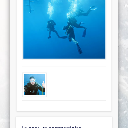
Laisser un commentaire