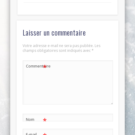
Laisser un commentaire
Votre adresse e-mail ne sera pas publiée.
Les
champs obligatoires sont indiqués avec
*
*
Commentaire
*
Nom
E-mail