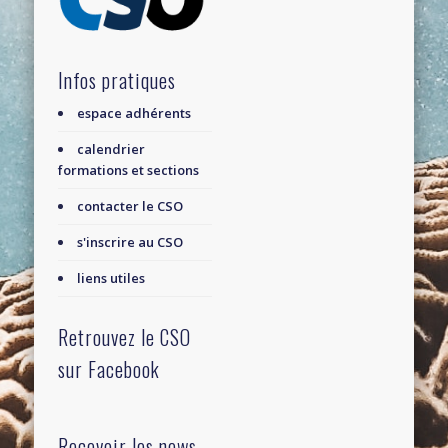
Infos pratiques
espace adhérents
calendrier
formations et sections
contacter le CSO
s'inscrire au CSO
liens utiles
Retrouvez le CSO
sur Facebook
Recevoir les news