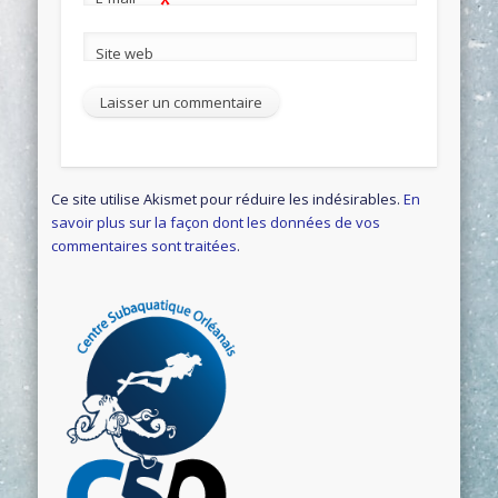
*
Site web
Ce site utilise Akismet pour réduire les indésirables.
En
savoir plus sur la façon dont les données de vos
commentaires sont traitées
.