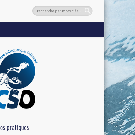
fos pratiques