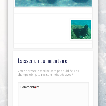
Laisser un commentaire
Votre adresse e-mail ne sera pas publiée.
Les
champs obligatoires sont indiqués avec
*
*
Commentaire