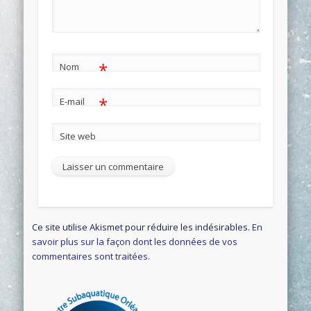
*
Nom
*
E-mail
Site web
Ce site utilise Akismet pour réduire les indésirables.
En
savoir plus sur la façon dont les données de vos
commentaires sont traitées
.