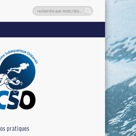
fos pratiques