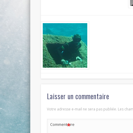
Laisser un commentaire
Votre adresse e-mail ne sera pas publiée.
Les cham
*
Commentaire