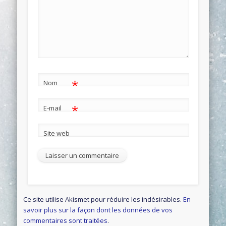
*
Nom
*
E-mail
Site web
Ce site utilise Akismet pour réduire les indésirables.
En
savoir plus sur la façon dont les données de vos
commentaires sont traitées
.