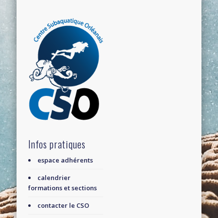
Infos pratiques
espace adhérents
calendrier
formations et sections
contacter le CSO