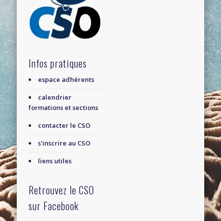
Infos pratiques
espace adhérents
calendrier
formations et sections
contacter le CSO
s'inscrire au CSO
liens utiles
Retrouvez le CSO
sur Facebook