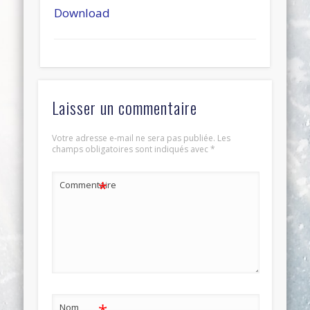
Download
Laisser un commentaire
Votre adresse e-mail ne sera pas publiée.
Les
champs obligatoires sont indiqués avec
*
*
Commentaire
Nom