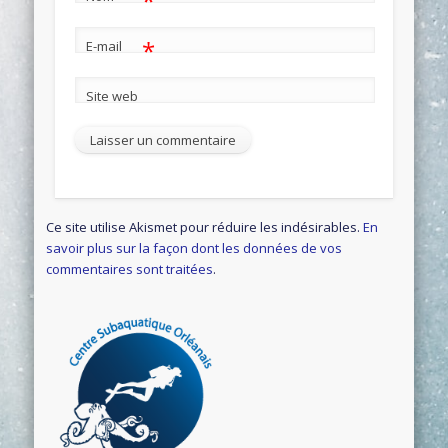
*
*
E-mail
Site web
Ce site utilise Akismet pour réduire les indésirables.
En
savoir plus sur la façon dont les données de vos
commentaires sont traitées
.