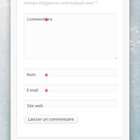
champs obligatoires sont indiqués avec
*
*
Commentaire
*
Nom
*
E-mail
Site web