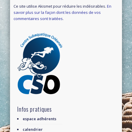
Ce site utilise Akismet pour réduire les indésirables.
En
savoir plus sur la façon dont les données de vos
commentaires sont traitées
.
Infos pratiques
espace adhérents
calendrier