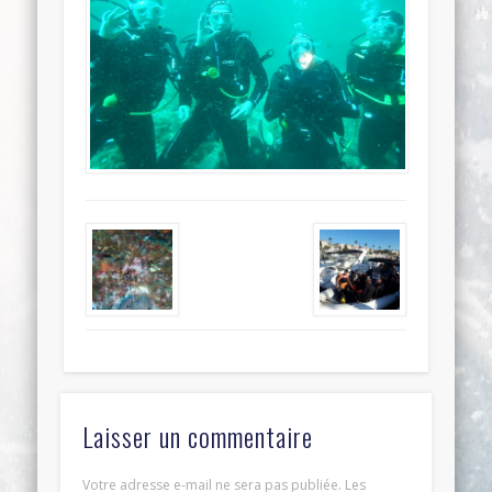
Laisser un commentaire
Votre adresse e-mail ne sera pas publiée.
Les