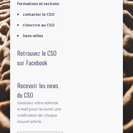
formations et sections
contacter le CSO
s'inscrire au CSO
liens utiles
Retrouvez le CSO
sur Facebook
Recevoir les news
du CSO
Saisissez votre adresse
e-mail pour recevoir une
notification de chaque
nouvel article.