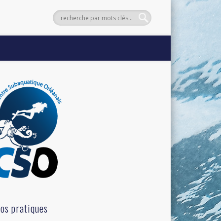
fos pratiques