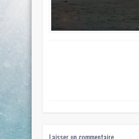
Laisser un commentaire