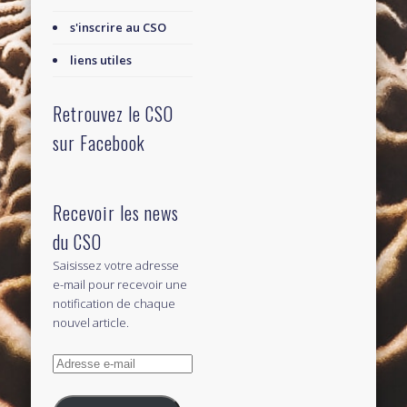
s'inscrire au CSO
liens utiles
Retrouvez le CSO
sur Facebook
Recevoir les news
du CSO
Saisissez votre adresse
e-mail pour recevoir une
notification de chaque
nouvel article.
Adresse
e-
mail