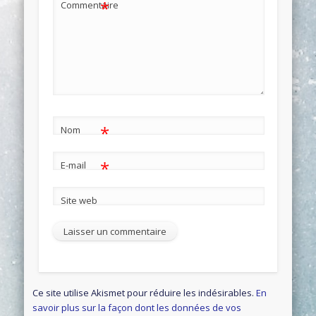
*
Commentaire
*
Nom
*
E-mail
Site web
Ce site utilise Akismet pour réduire les indésirables.
En
savoir plus sur la façon dont les données de vos