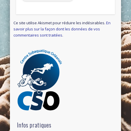
Ce site utilise Akismet pour réduire les indésirables.
En
savoir plus sur la façon dont les données de vos
commentaires sont traitées
.
Infos pratiques