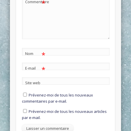
*
Commentaire
*
Nom
*
E-mail
Site web
Prévenez-moi de tous les nouveaux
commentaires par e-mail.
Prévenez-moi de tous les nouveaux articles
par e-mail.