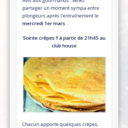
Avis aux gourmands : venez
partager un moment sympa entre
plongeurs après l’entraînement le
mercredi 1er mars
:
Soirée crêpes !! à partir de 21h45 au
club house
Chacun apporte quelques crêpes,