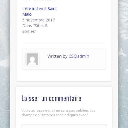
L’été indien à Saint
Malo
5 novembre 2017
Dans "Sites &
sorties"
Written by
CSOadmin
Laisser un commentaire
Votre adresse e-mail ne sera pas publiée.
Les
champs obligatoires sont indiqués avec
*