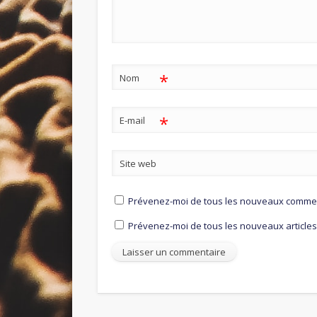
*
Nom
*
E-mail
Site web
Prévenez-moi de tous les nouveaux comment
Prévenez-moi de tous les nouveaux articles 