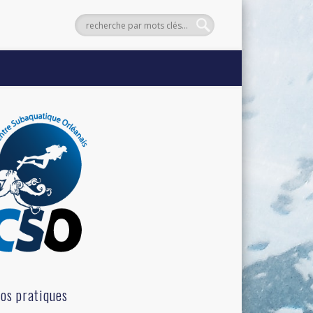
fos pratiques