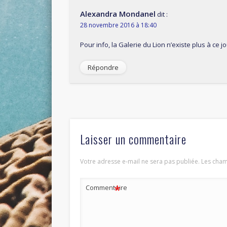
Alexandra Mondanel
dit :
28 novembre 2016 à 18:40
Pour info, la Galerie du Lion n’existe plus à ce 
Répondre
Laisser un commentaire
Votre adresse e-mail ne sera pas publiée.
Les cham
*
Commentaire