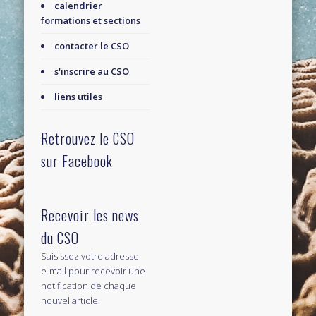
calendrier
formations et sections
contacter le CSO
s'inscrire au CSO
liens utiles
Retrouvez le CSO
sur Facebook
Recevoir les news
du CSO
Saisissez votre adresse
e-mail pour recevoir une
notification de chaque
nouvel article.