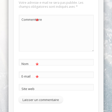
Votre adresse e-mail ne sera pas publiée.
Les
champs obligatoires sont indiqués avec
*
*
Commentaire
*
Nom
*
E-mail
Site web