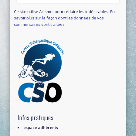
Ce site utilise Akismet pour réduire les indésirables.
En
savoir plus sur la façon dont les données de vos
commentaires sont traitées
.
Infos pratiques
espace adhérents